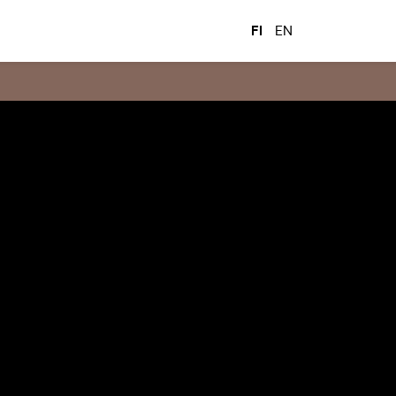
FI
EN