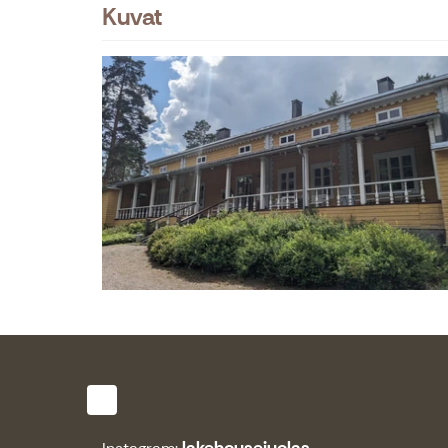
Kuvat