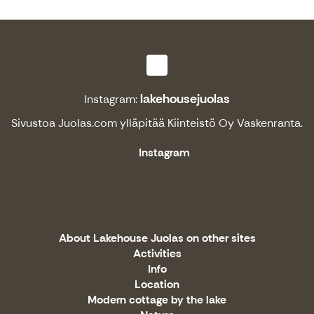
lakehousejuolas
Instagram:
Sivustoa
Juolas.com
ylläpitää Kiinteistö Oy Vaskenranta.
Instagram
About Lakehouse Juolas on other sites
Activities
Info
Location
Modern cottage by the lake