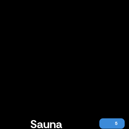
Sauna
5